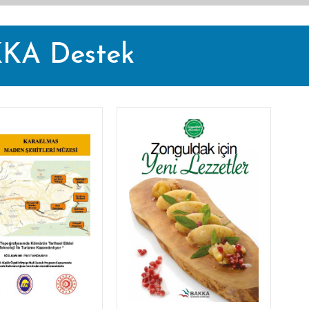
KA Destek