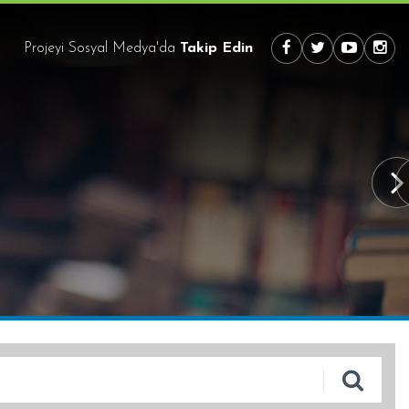
Projeyi Sosyal Medya'da
Takip Edin