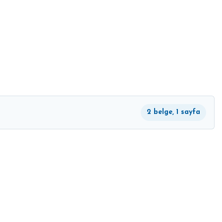
2 belge, 1 sayfa