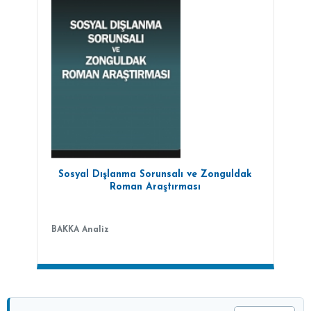
Sosyal Dışlanma Sorunsalı ve Zonguldak
Roman Araştırması
BAKKA Analiz