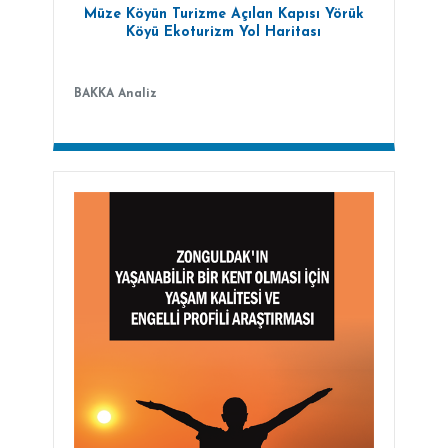
Müze Köyün Turizme Açılan Kapısı Yörük
Köyü Ekoturizm Yol Haritası
BAKKA Analiz